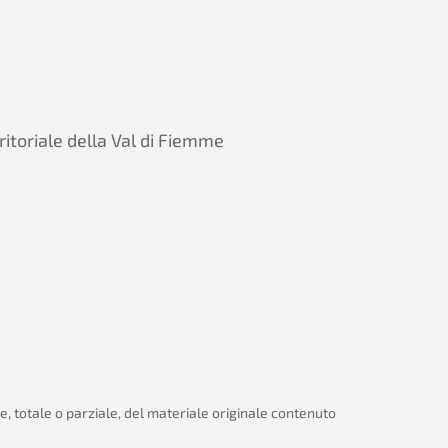
itoriale della Val di Fiemme
ne, totale o parziale, del materiale originale contenuto