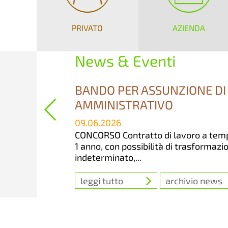
PRIVATO
AZIENDA
News & Eventi
BANDO PER ASSUNZIONE DI
AMMINISTRATIVO
09.06.2026
CONCORSO Contratto di lavoro a tem
1 anno, con possibilità di trasformaz
indeterminato,...
leggi tutto
archivio news