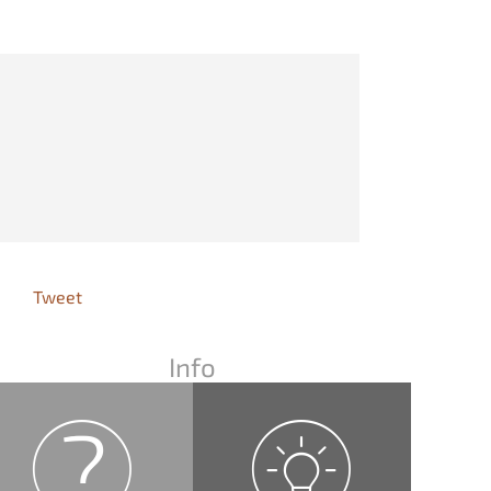
Tweet
Info