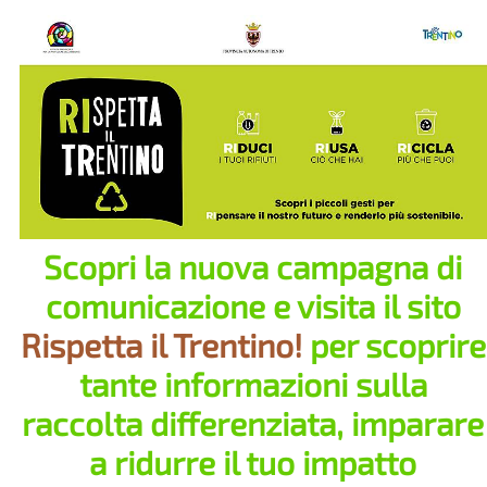
Scopri la nuova campagna di
comunicazione e visita il sito
Rispetta il Trentino!
per scoprire
tante informazioni sulla
raccolta differenziata, imparare
a ridurre il tuo impatto