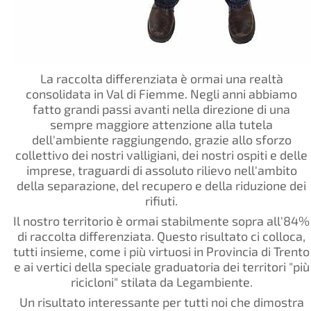
La raccolta differenziata è ormai una realtà
consolidata in Val di Fiemme. Negli anni abbiamo
fatto grandi passi avanti nella direzione di una
sempre maggiore attenzione alla tutela
dell'ambiente raggiungendo, grazie allo sforzo
collettivo dei nostri valligiani, dei nostri ospiti e delle
imprese, traguardi di assoluto rilievo nell'ambito
della separazione, del recupero e della riduzione dei
rifiuti.
Il nostro territorio è ormai stabilmente sopra all'84%
di raccolta differenziata. Questo risultato ci colloca,
tutti insieme, come i più virtuosi in Provincia di Trento
e ai vertici della speciale graduatoria dei territori "più
ricicloni" stilata da Legambiente.
Un risultato interessante per tutti noi che dimostra