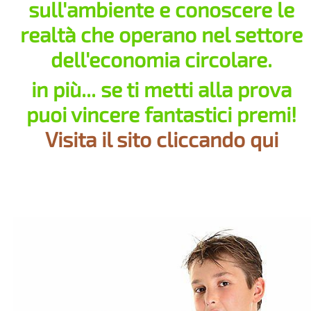
sull'ambiente e conoscere le
realtà che operano nel settore
dell'economia circolare.
in più... se ti metti alla prova
puoi vincere fantastici premi!
Visita il sito cliccando qui