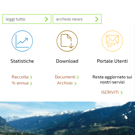
leggi tutto
archivio news
Statistiche
Download
Portale Utenti
Raccolta
Documenti
Resta aggiornato sui
nostri servizi
% annua
Archivio
ISCRIVITI