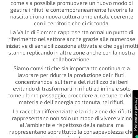
come sia possibile promuovere un nuovo modo di
gestire i rifiuti e contemporaneamente favorire la
nascita di una nuova cultura ambientale coerente
con il territorio che ci circonda.
La Valle di Fiemme rappresenta ormai un punto di
riferimento nel settore anche grazie alle numerose
iniziative di sensibilizzazione attivate e che oggi molti
stanno replicando in altre zone anche con la nostra
collaborazione.
Siamo convinti che sia importante continuare a
lavorare per ridurre la produzione dei rifiuti,
concentrandosi sul tema del riutilizzo dei beni
evitando di trasformarli in rifiuti ed infine e solo
come ultimo passaggio, procedere al recupero della
materia e dell'energia contenuta nei rifiuti.
La raccolta differenziata e la riduzione dei rifiuti
rappresentano non solo un modo di vivere vicino
all'ambiente e rispettoso della natura, ma
rappresentano soprattutto la consapevolezza che