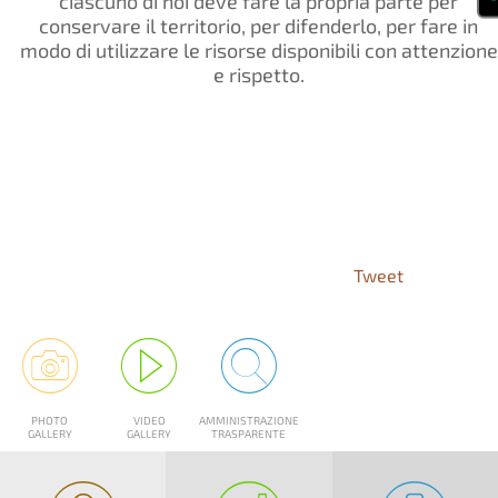
ciascuno di noi deve fare la propria parte per
conservare il territorio, per difenderlo, per fare in
modo di utilizzare le risorse disponibili con attenzione
e rispetto.
Tweet
PHOTO
VIDEO
AMMINISTRAZIONE
GALLERY
GALLERY
TRASPARENTE