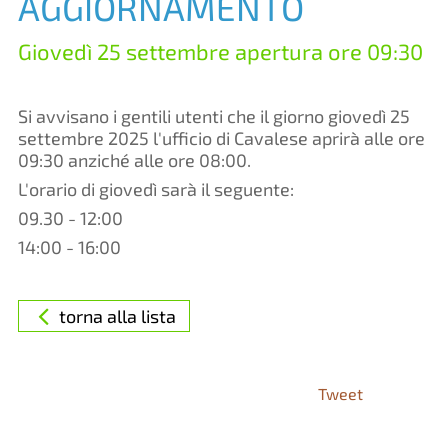
AGGIORNAMENTO
Giovedì 25 settembre apertura ore 09:30
Si avvisano i gentili utenti che il giorno giovedì 25
settembre 2025 l'ufficio di Cavalese aprirà alle ore
09:30 anziché alle ore 08:00.
L'orario di giovedì sarà il seguente:
09.30 - 12:00
14:00 - 16:00
torna alla lista
Tweet