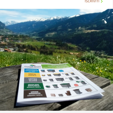
ISCRIVITI