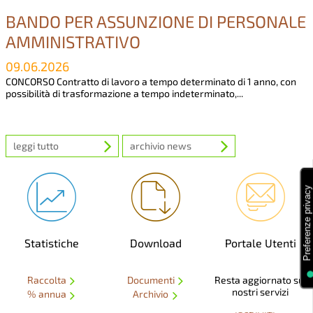
BANDO PER ASSUNZIONE DI PERSONALE
AMMINISTRATIVO
09.06.2026
CONCORSO Contratto di lavoro a tempo determinato di 1 anno, con
possibilità di trasformazione a tempo indeterminato,...
leggi tutto
archivio news
Statistiche
Download
Portale Utenti
Raccolta
Documenti
Resta aggiornato sui
nostri servizi
% annua
Archivio