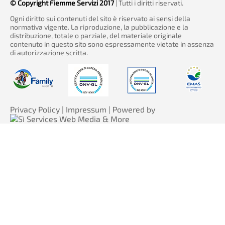
© Copyright Fiemme Servizi 2017
| Tutti i diritti riservati.
Ogni diritto sui contenuti del sito è riservato ai sensi della
normativa vigente. La riproduzione, la pubblicazione e la
distribuzione, totale o parziale, del materiale originale
contenuto in questo sito sono espressamente vietate in assenza
di autorizzazione scritta.
Privacy Policy
|
Impressum
| Powered by