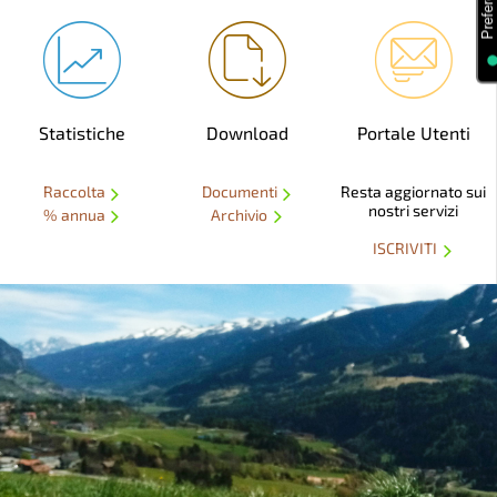
Statistiche
Download
Portale Utenti
Raccolta
Documenti
Resta aggiornato sui
nostri servizi
% annua
Archivio
ISCRIVITI