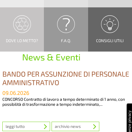
DOVE LO METTO?
F.A.Q.
CONSIGLI UTILI
News & Eventi
BANDO PER ASSUNZIONE DI PERSONALE
AMMINISTRATIVO
09.06.2026
CONCORSO Contratto di lavoro a tempo determinato di 1 anno, con
possibilità di trasformazione a tempo indeterminato,...
leggi tutto
archivio news