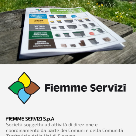
FIEMME SERVIZI S.p.A
Società soggetta ad attività di direzione e
coordinamento da parte dei Comuni e della Comunità
Territoriale della Val di Fiemme