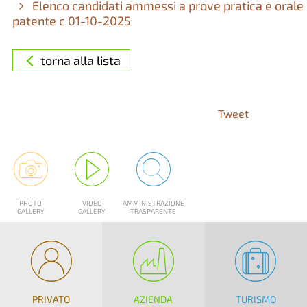
Elenco candidati ammessi a prove pratica e orale
patente c 01-10-2025
torna alla lista
Tweet
PHOTO
VIDEO
AMMINISTRAZIONE
GALLERY
GALLERY
TRASPARENTE
PRIVATO
AZIENDA
TURISMO