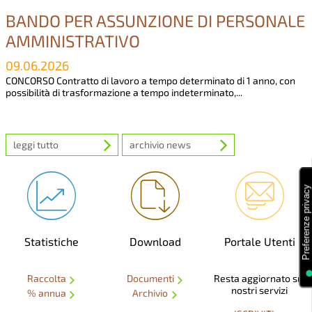
BANDO PER ASSUNZIONE DI PERSONALE
AMMINISTRATIVO
09.06.2026
CONCORSO Contratto di lavoro a tempo determinato di 1 anno, con
possibilità di trasformazione a tempo indeterminato,...
leggi tutto
archivio news
Statistiche
Download
Portale Utenti
Raccolta
Documenti
Resta aggiornato sui
nostri servizi
% annua
Archivio