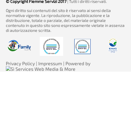
© Copyright Fiemme Servizi 2017
| Tutti i diritti riservati.
Ogni diritto sui contenuti del sito è riservato ai sensi della
normativa vigente. La riproduzione, la pubblicazione e la
distribuzione, totale o parziale, del materiale originale
contenuto in questo sito sono espressamente vietate in assenza
di autorizzazione scritta.
Privacy Policy
|
Impressum
| Powered by