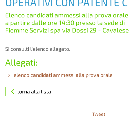
OPERATIVI CON PATENTE C
Elenco candidati ammessi alla prova orale
a partire dalle ore 14:30 presso la sede di
Fiemme Servizi spa via Dossi 29 - Cavalese
Si consulti l'elenco allegato.
Allegati:
elenco candidati ammessi alla prova orale
torna alla lista
Tweet