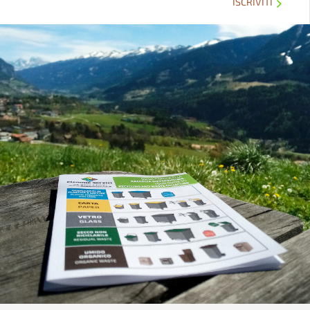
ISCRIVITI