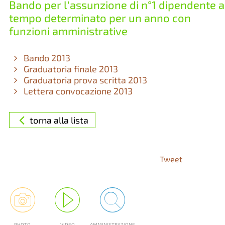
Bando per l'assunzione di n°1 dipendente a
tempo determinato per un anno con
funzioni amministrative
Bando 2013
Graduatoria finale 2013
Graduatoria prova scritta 2013
Lettera convocazione 2013
torna alla lista
Tweet
PHOTO
VIDEO
AMMINISTRAZIONE