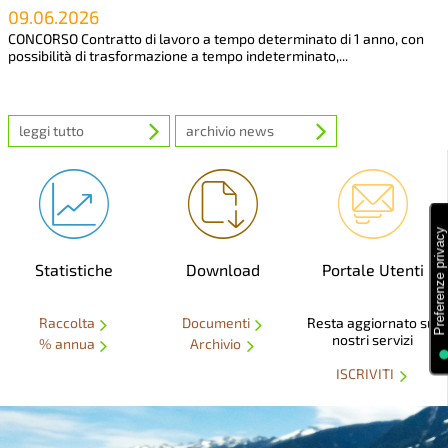
09.06.2026
CONCORSO Contratto di lavoro a tempo determinato di 1 anno, con
possibilità di trasformazione a tempo indeterminato,...
leggi tutto
archivio news
Statistiche
Download
Portale Utenti
Raccolta
Documenti
Resta aggiornato sui
nostri servizi
% annua
Archivio
ISCRIVITI