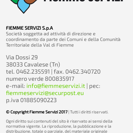
FIEMME SERVIZI S.p.A
Società soggetta ad attività di direzione e
coordinamento da parte dei Comuni e della Comunità
Territoriale della Val di Fiemme
Via Dossi 29
38033 Cavalese (Tn)
tel. 0462.235591 | fax. 0462.340720
numero verde 800835917
e-mail:
info@fiemmeservizi.it
| pec:
fiemmeservizi@securpost.eu
p.iva 01885090223
© Copyright Fiemme Servizi 2017
| Tutti i diritti riservati.
Ogni diritto sui contenuti del sito è riservato ai sensi della
normativa vigente. La riproduzione, la pubblicazione e la
distribuzione, totale o parziale, del materiale originale