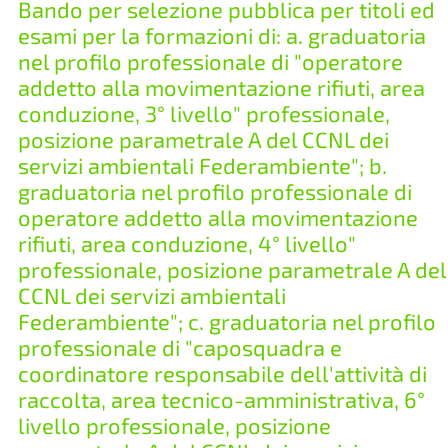
Bando per selezione pubblica per titoli ed
esami per la formazioni di: a. graduatoria
nel profilo professionale di "operatore
addetto alla movimentazione rifiuti, area
conduzione, 3° livello" professionale,
posizione parametrale A del CCNL dei
servizi ambientali Federambiente"; b.
graduatoria nel profilo professionale di
operatore addetto alla movimentazione
rifiuti, area conduzione, 4° livello"
professionale, posizione parametrale A del
CCNL dei servizi ambientali
Federambiente"; c. graduatoria nel profilo
professionale di "caposquadra e
coordinatore responsabile dell'attività di
raccolta, area tecnico-amministrativa, 6°
livello professionale, posizione