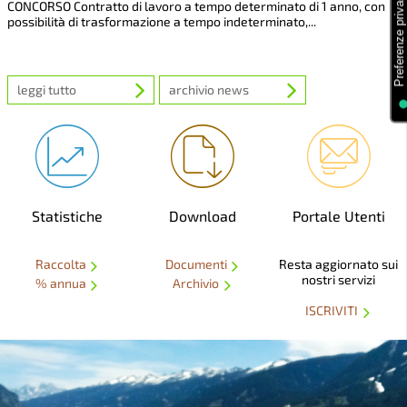
CONCORSO Contratto di lavoro a tempo determinato di 1 anno, con
possibilità di trasformazione a tempo indeterminato,...
leggi tutto
archivio news
Statistiche
Download
Portale Utenti
Raccolta
Documenti
Resta aggiornato sui
nostri servizi
% annua
Archivio
ISCRIVITI