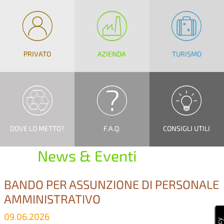
PRIVATO
AZIENDA
TURISMO
DOVE LO METTO?
F.A.Q.
CONSIGLI UTILI
News & Eventi
BANDO PER ASSUNZIONE DI PERSONALE
AMMINISTRATIVO
09.06.2026